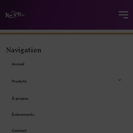
Navigation
Accueil
Produits
À propos
Évènements
Contact