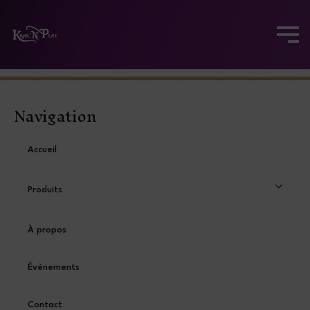
Navigation
Accueil
Produits
À propos
Évènements
Contact