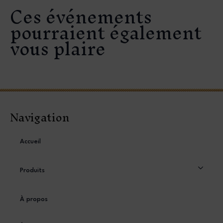
Ces événements
pourraient également
vous plaire
Navigation
Accueil
Produits
À propos