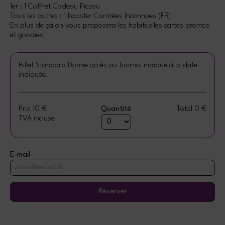
1er : 1 Coffret Cadeau Picsou
Tous les autres : 1 booster Contrées Inconnues (FR)
En plus de ça on vous proposera les habituelles cartes promos
et goodies
Billet Standard
Donne accès au tournoi indiqué à la date
indiquée.
Prix
10 €
Quantité
Total
0 €
TVA incluse
E-mail
Réserver