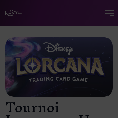
Tournoi