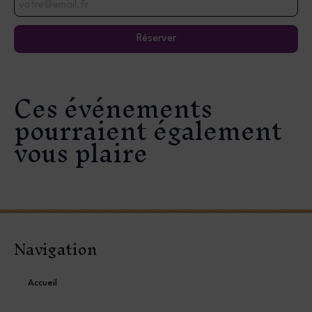
Réserver
Ces événements
pourraient également
vous plaire
Navigation
Accueil