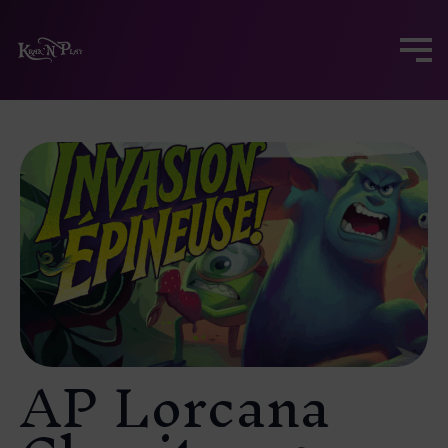
AP Lorcana